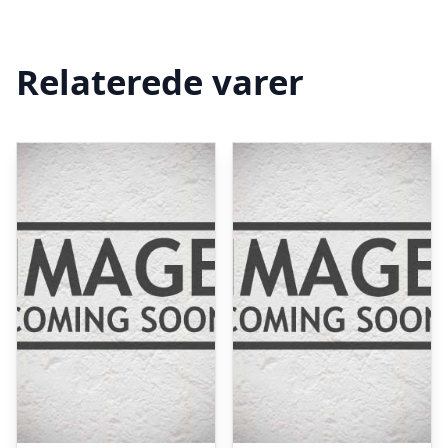
Relaterede varer