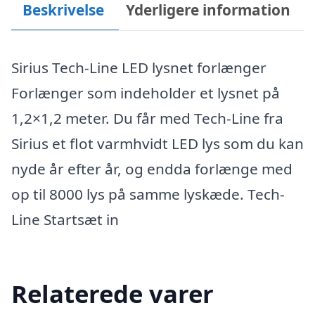
Beskrivelse
Yderligere information
Sirius Tech-Line LED lysnet forlænger
Forlænger som indeholder et lysnet på
1,2×1,2 meter. Du får med Tech-Line fra
Sirius et flot varmhvidt LED lys som du kan
nyde år efter år, og endda forlænge med
op til 8000 lys på samme lyskæde. Tech-
Line Startsæt in
Relaterede varer