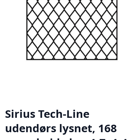
Sirius Tech-Line
udendørs lysnet, 168