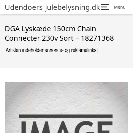
Udendoers-julebelysning.dk
Menu
DGA Lyskæde 150cm Chain
Connecter 230v Sort – 18271368