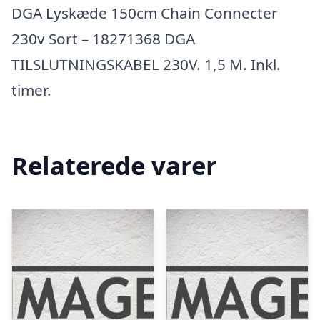
DGA Lyskæde 150cm Chain Connecter
230v Sort – 18271368 DGA
TILSLUTNINGSKABEL 230V. 1,5 M. Inkl.
timer.
Relaterede varer