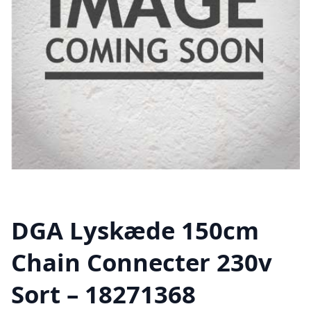
DGA Lyskæde 150cm
Chain Connecter 230v
Sort – 18271368